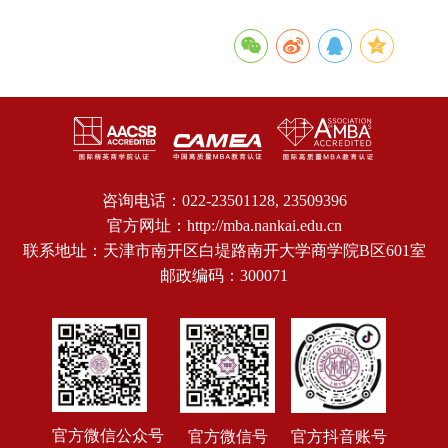
咨询电话：022-23501128, 23509396
官方网址：http://mba.nankai.edu.cn
联系地址：天津市南开区白堤路南开大学商学院B区601室
邮政编码：300071
官方微信公众号
官方抖音账号
官方微信号