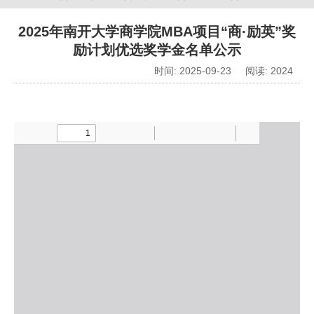
2025年南开大学商学院MBA项目“商·励英”奖
励计划优选奖学金名单公示
时间: 2025-09-23 阅读:
2024